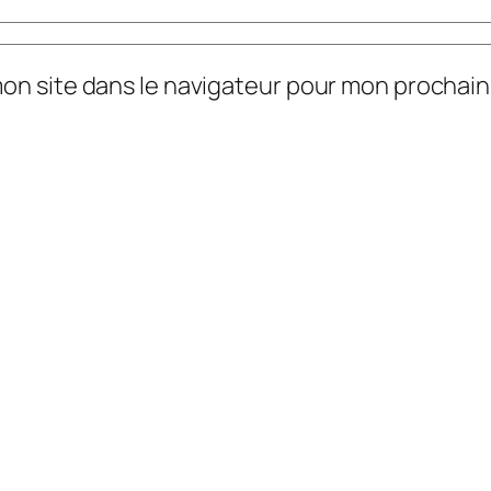
mon site dans le navigateur pour mon prochai