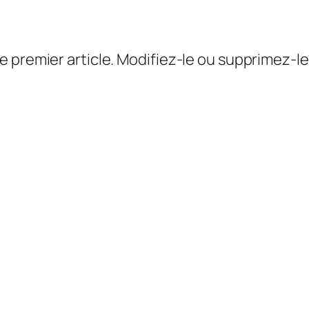
 premier article. Modifiez-le ou supprimez-le