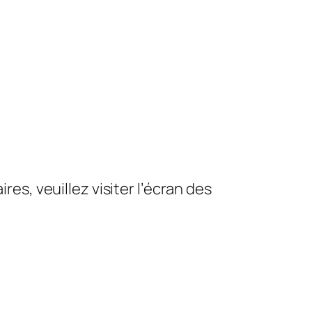
es, veuillez visiter l’écran des