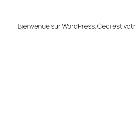
Bienvenue sur WordPress. Ceci est votre