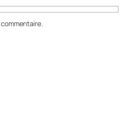
n commentaire.