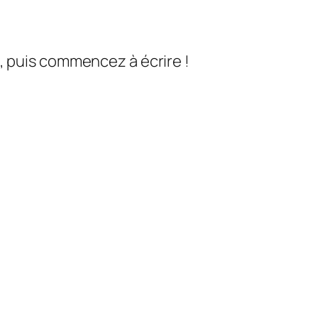
, puis commencez à écrire !