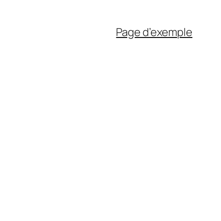
Page d’exemple