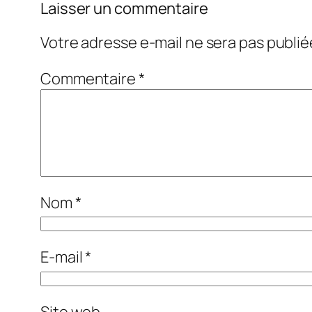
Laisser un commentaire
Votre adresse e-mail ne sera pas publié
Commentaire
*
Nom
*
E-mail
*
Site web