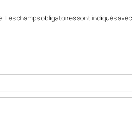
e.
Les champs obligatoires sont indiqués ave