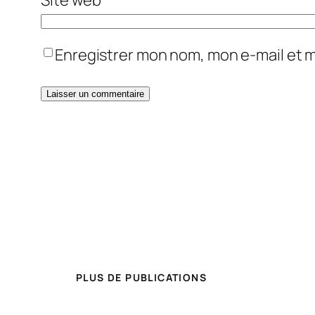
Enregistrer mon nom, mon e-mail et 
PLUS DE PUBLICATIONS