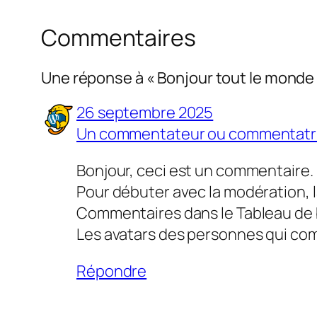
Commentaires
Une réponse à « Bonjour tout le monde 
26 septembre 2025
Un commentateur ou commentatr
Bonjour, ceci est un commentaire.
Pour débuter avec la modération, l
Commentaires dans le Tableau de 
Les avatars des personnes qui co
Répondre